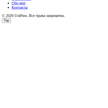
Обо мне
Контакты
© 2026 UniPass. Все права защищены.
Top