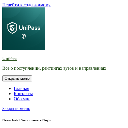
Перейти к содержимому
UniPass
Всё о поступлении, рейтингах вузов и направлениях
Открыть меню
Главная
Контакты
Обо мне
Закрыть меню
Please Install Woocommerce Plugin