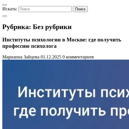
Искать:
Поиск
Рубрика:
Без рубрики
Институты психологии в Москве: где получить
профессию психолога
Марианна Зайцева
01.12.2025
0 комментариев