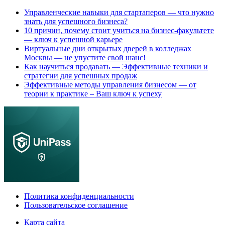
Управленческие навыки для стартаперов — что нужно
знать для успешного бизнеса?
10 причин, почему стоит учиться на бизнес-факультете
— ключ к успешной карьере
Виртуальные дни открытых дверей в колледжах
Москвы — не упустите свой шанс!
Как научиться продавать — Эффективные техники и
стратегии для успешных продаж
Эффективные методы управления бизнесом — от
теории к практике – Ваш ключ к успеху
Политика конфиденциальности
Пользовательское соглашение
Карта сайта