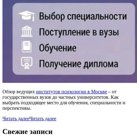
Обзор ведущих
институтов психологии в Москве
– от
государственных вузов до частных университетов. Как
выбрать подходящее место для обучения, специальности и
перспективы.
Читать далее
Читать далее
Свежие записи