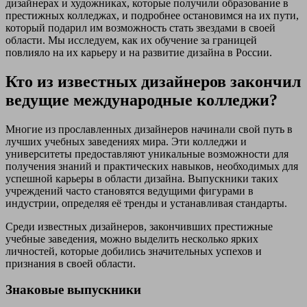
дизайнерах и художниках, которые получили образование в
престижных колледжах, и подробнее остановимся на их пути,
который подарил им возможность стать звездами в своей
области. Мы исследуем, как их обучение за границей
повлияло на их карьеру и на развитие дизайна в России.
Кто из известных дизайнеров закончил
ведущие международные колледжи?
Многие из прославленных дизайнеров начинали свой путь в
лучших учебных заведениях мира. Эти колледжи и
университеты предоставляют уникальные возможности для
получения знаний и практических навыков, необходимых для
успешной карьеры в области дизайна. Выпускники таких
учреждений часто становятся ведущими фигурами в
индустрии, определяя её тренды и устанавливая стандарты.
Среди известных дизайнеров, закончивших престижные
учебные заведения, можно выделить несколько ярких
личностей, которые добились значительных успехов и
признания в своей области.
Знаковые выпускники