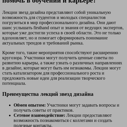
помочь в обучении и карьере?
Лекции звезд дизайна представляют собой уникальную
возможность для студентов и молодых специалистов
погрузиться в мир профессионального дизайна. Они дают
шанс услышать firsthand опыт и знания от ведущих экспертов,
которые уже достигли успеха в своей области. Это не только
вдохновляет, но и помогает сформировать понимание
актуальных трендов и требований рынка.
Кроме того, такие мероприятия способствуют расширению
кругозора. Участники могут получить ценные советы по
развитию карьеры, а также узнать о различных направлениях
в дизайне, которые могут быть им незнакомы. Лекции могут
стать катализатором для профессионального роста и
предложить новые идеи для реализации творческого
потенциала.
Преимущества лекций звезд дизайна
Обмен опытом:
Участники могут задавать вопросы и
получать советы от практиков.
Сетевое взаимодействие:
Лекции предоставляют
возможность познакомиться с коллегами и создать
полезные контакты.