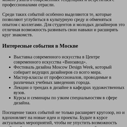
профессионалами отрасли.
Среди таких событий особенно выделяются те, которые
позволяют углубиться в культурную среду и обменяться
опытом с коллегами. Для студентов и молодых дизайнеров это
отличная возможность развивать свои навыки и расширять
круг знакомств.
Интересные события в Москве
Выставка современного искусства в Центре
современного искусства «Винзавод».
Фестиваль дизайна Moscow Design Week, который
собирает ведущих дизайнеров со всего мира.
Мастер-классы от профессионалов, проводимые в
различных учебных заведениях города.
Лекции о трендах в дизайне в кафедрах художественных
вузов.
Курсы и семинары по узким специальностям в сфере
дизайна.
Посещение таких событий не только расширяет кругозор, но и
вдохновляет на новые идеи и проекты. Будьте в курсе
актуальных мероприятий, чтобы не упустить возможность