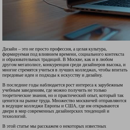
Дизайн – это не просто профессия, а целая культура,
формируемая под влиянием времени, социального контекста
и образовательных традиций. В Москве, как и в любом
другом мегаполисе, конкуренция среди дизайнеров высока, и
многие стремятся учиться в лучших колледжах, чтобы впитать
передовые идеи и подходы к искусству и дизайну.
В последние годы наблюдается рост интереса к зарубежным
учебным заведениям, где можно получить не только
теоретические знания, но и практический опыт, который так
ценится на рынке труда. Множество москвичей отправляются
в ведущие колледжи Европы и США, где им открываются
двери в мир современных дизайнерских тенденций и
технологий.
В этой статье мы расскажем о некоторых известных