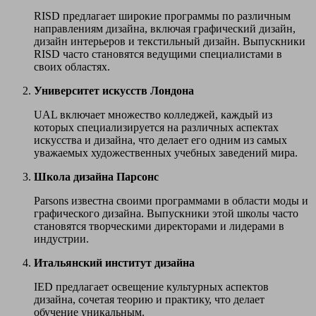
RISD предлагает широкие программы по различным
направлениям дизайна, включая графический дизайн,
дизайн интерьеров и текстильный дизайн. Выпускники
RISD часто становятся ведущими специалистами в
своих областях.
Университет искусств Лондона
UAL включает множество колледжей, каждый из
которых специализируется на различных аспектах
искусства и дизайна, что делает его одним из самых
уважаемых художественных учебных заведений мира.
Школа дизайна Парсонс
Parsons известна своими программами в области моды и
графического дизайна. Выпускники этой школы часто
становятся творческими директорами и лидерами в
индустрии.
Итальянский институт дизайна
IED предлагает освещение культурных аспектов
дизайна, сочетая теорию и практику, что делает
обучение уникальным.