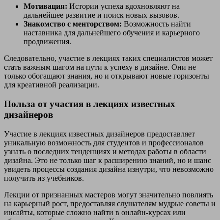
Мотивация:
Истории успеха вдохновляют на
дальнейшее развитие и поиск новых вызовов.
Знакомство с менторством:
Возможность найти
наставника для дальнейшего обучения и карьерного
продвижения.
Следовательно, участие в лекциях таких специалистов может
стать важным шагом на пути к успеху в дизайне. Они не
только обогащают знания, но и открывают новые горизонты
для креативной реализации.
Польза от участия в лекциях известных
дизайнеров
Участие в лекциях известных дизайнеров предоставляет
уникальную возможность для студентов и профессионалов
узнать о последних тенденциях и методах работы в области
дизайна. Это не только шаг к расширению знаний, но и шанс
увидеть процессы создания дизайна изнутри, что невозможно
получить из учебников.
Лекции от признанных мастеров могут значительно повлиять
на карьерный рост, предоставляя слушателям мудрые советы и
инсайты, которые сложно найти в онлайн-курсах или