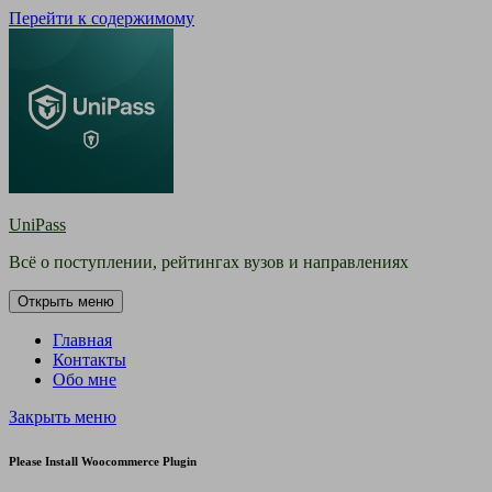
Перейти к содержимому
UniPass
Всё о поступлении, рейтингах вузов и направлениях
Открыть меню
Главная
Контакты
Обо мне
Закрыть меню
Please Install Woocommerce Plugin