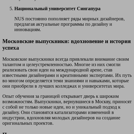
Национальный университет Сингапура
NUS постоянно пополняет ряды мирных дизайнеров,
предлагая актуальные программы по дизайну и
инновациям.
Московские выпускники: вдохновение и история
успеха
Московские выпускники всегда привлекали внимание своим
талантом и целеустремленностью. Многие из них смогли
реализовать свои идеи на международной арене, став
известными дизайнерами и креативными экспертами. Их путь
во многом определяется теми знаниями и навыками, которые
они приобрели в лучших колледжах и университетах мира.
Опыт обучения за границей открывает дверь к широким
возможностям. Выпускники, вернувшиеся в Москву, приносят
с собой не только новые идеи, но и уникальный подход к
дизайну. Они становятся катализаторами изменений в
индустрии, вдохновляя молодых дизайнеров на создание
оригинальных проектов.