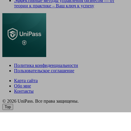
Эффективные методы управления бизнесом — от
теории к практике – Ваш ключ к успеху
Политика конфиденциальности
Пользовательское соглашение
Карта сайта
Обо мне
Контакты
© 2026 UniPass. Все права защищены.
Top